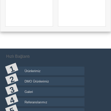
Hızlı Bağlantı
Ürünlerimiz
DMO Ürünlerimiz
Galeri
Referanslarımız