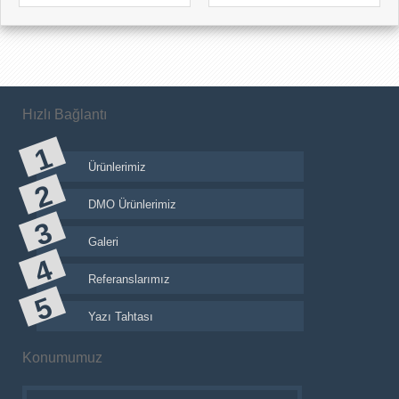
Hızlı Bağlantı
Ürünlerimiz
DMO Ürünlerimiz
Galeri
Referanslarımız
Yazı Tahtası
Konumumuz