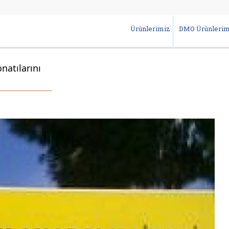
Ürünlerimiz
DMO Ürünlerim
atılarını