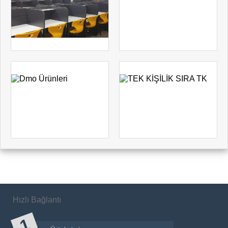
Hızlı Bağlantı