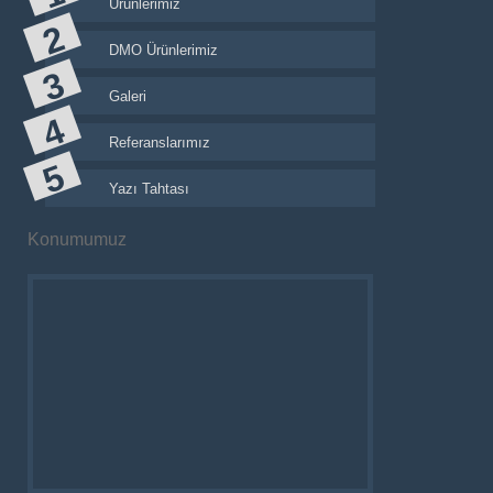
Ürünlerimiz
DMO Ürünlerimiz
Galeri
Referanslarımız
Yazı Tahtası
Konumumuz