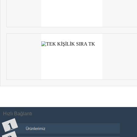
Hızlı Bağlantı
Ürünlerimiz