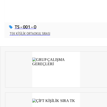
TS - 001 - O
TEK KİŞİLİK ORTAOKUL SIRASI