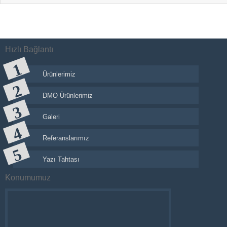
Hızlı Bağlantı
Ürünlerimiz
DMO Ürünlerimiz
Galeri
Referanslarımız
Yazı Tahtası
Konumumuz