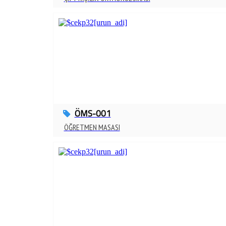
ÖMS-001
ÖĞRETMEN MASASI