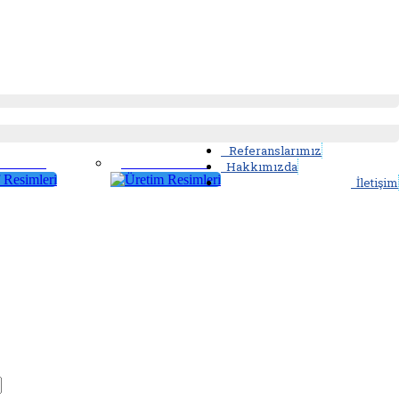
Referanslarımız
 Resimleri
Üretim Resimleri
Hakkımızda
İletişim