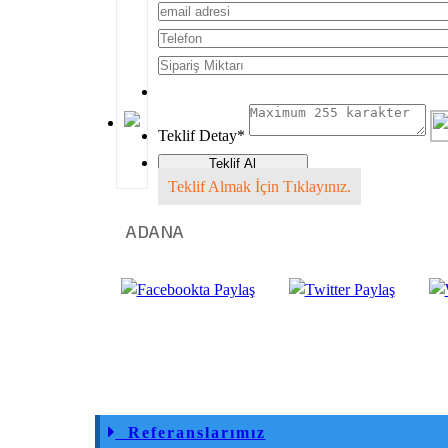
Teklif Detay
*
Teklif Almak İçin Tıklayınız.
ADANA
Referanslarımız