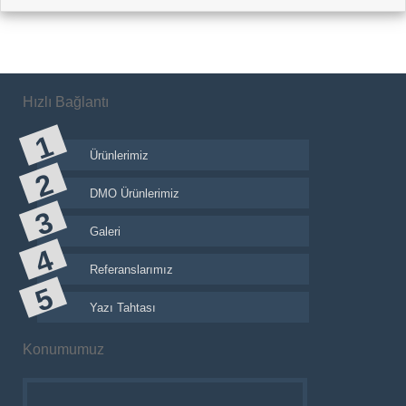
Hızlı Bağlantı
Ürünlerimiz
DMO Ürünlerimiz
Galeri
Referanslarımız
Yazı Tahtası
Konumumuz