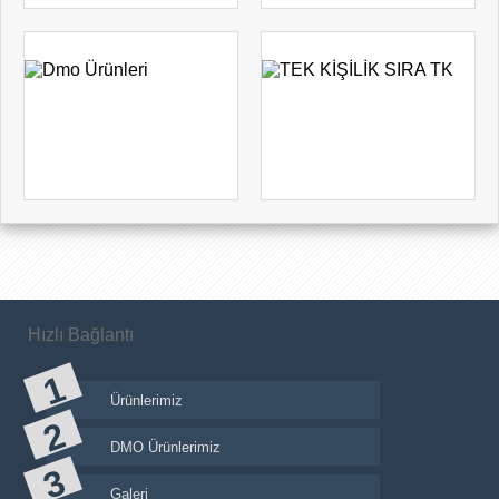
Hızlı Bağlantı
Ürünlerimiz
DMO Ürünlerimiz
Galeri