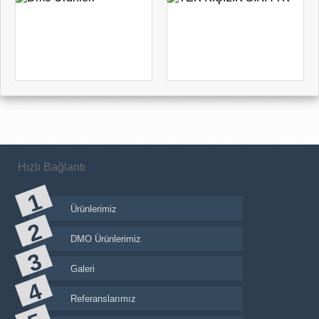
Hızlı Bağlantı
Ürünlerimiz
DMO Ürünlerimiz
Galeri
Referanslarımız