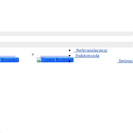
Referanslarımız
 Resimleri
Üretim Resimleri
Hakkımızda
İletişim