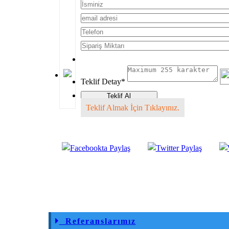
Teklif Detay
*
Teklif Almak İçin Tıklayınız.
Referanslarımız