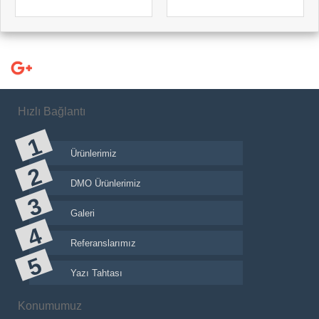
Hızlı Bağlantı
Ürünlerimiz
DMO Ürünlerimiz
Galeri
Referanslarımız
Yazı Tahtası
Konumumuz