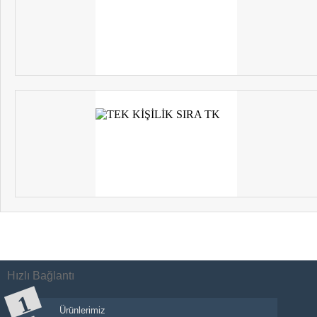
Hızlı Bağlantı
Ürünlerimiz