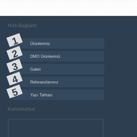
Hızlı Bağlantı
Ürünlerimiz
DMO Ürünlerimiz
Galeri
Referanslarımız
Yazı Tahtası
Konumumuz