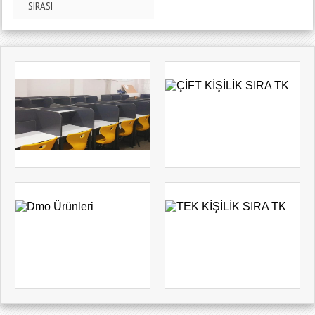
SIRASI